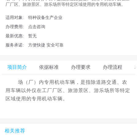
厂厂区、旅游景区、游乐场所等特定区域使用的专用机动车辆。
适用对象:
特种设备生产企业
办理费用:
点击咨询
最新优惠:
暂无
服务承诺:
方便快捷 安全可靠
项目简介
依据标准
办理要求
办理流程
场（厂）内专用机动车辆，是指除道路交通、农
用车辆以外仅在工厂厂区、旅游景区、游乐场所等特定
区域使用的专用机动车辆。
相关推荐