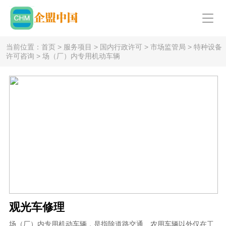
当前位置：
首页
>
服务项目
>
国内行政许可
>
市场监管局
>
特种设备
许可咨询
>
场（厂）内专用机动车辆
观光车修理
场（厂）内专用机动车辆，是指除道路交通、农用车辆以外仅在工