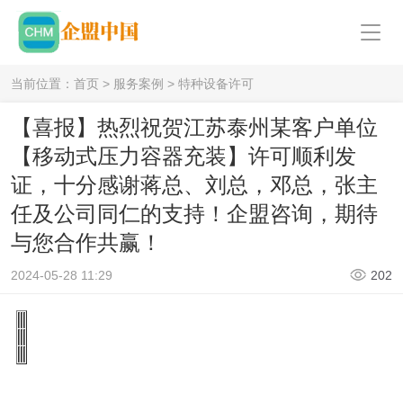
当前位置：
首页
>
服务案例
>
特种设备许可
【喜报】热烈祝贺江苏泰州某客户单位
【移动式压力容器充装】许可顺利发
证，十分感谢蒋总、刘总，邓总，张主
任及公司同仁的支持！企盟咨询，期待
与您合作共赢！
2024-05-28 11:29
202