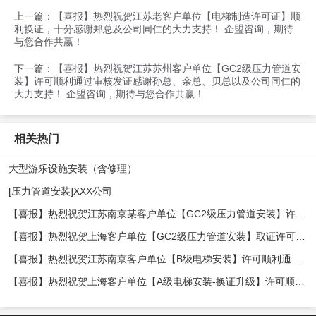
上一篇：
【喜报】热烈祝贺江苏老客户单位【电梯制造许可证】顺
利换证，十分感谢郑总及公司同仁的大力支持！ 企盟咨询，期待
与您合作共赢！
下一篇：
【喜报】热烈祝贺江苏苏州客户单位【GC2级压力管道安
装】许可顺利通过审核发证感谢孙总、余总、贝总以及公司同仁的
大力支持！ 企盟咨询，期待与您合作共赢！
相关热门
大型游乐设施安装（含修理）
[压力管道安装]XXX公司
【喜报】热烈祝贺江苏南京某客户单位【GC2级压力管道安装】许可顺利发证，十分感谢郭总、袁经理及公司同仁的支持！ 企盟咨询，期待与您合作共赢！
【喜报】热烈祝贺上海客户单位【GC2级压力管道安装】取证许可顺利发证，十分感谢李总、顾总及公司同仁的大力支持！ 企盟咨询，期待与您合作共赢！
【喜报】热烈祝贺江苏南京客户单位【B级电梯安装】许可顺利通过审核发证感谢贾总以及公司同仁的大力支持！ 企盟咨询，期待与您合作共赢！
【喜报】热烈祝贺上海客户单位【A级电梯安装-换证升级】许可顺利通过审核发证感谢陈总以及公司同仁的大力支持！ 企盟咨询，期待与您合作共赢！