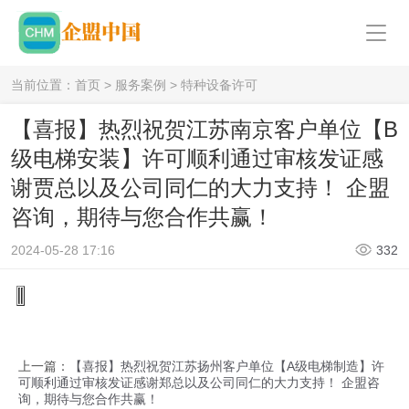
当前位置：
首页
>
服务案例
>
特种设备许可
【喜报】热烈祝贺江苏南京客户单位【B
级电梯安装】许可顺利通过审核发证感
谢贾总以及公司同仁的大力支持！ 企盟
咨询，期待与您合作共赢！
2024-05-28 17:16
332
上一篇：
【喜报】热烈祝贺江苏扬州客户单位【A级电梯制造】许
可顺利通过审核发证感谢郑总以及公司同仁的大力支持！ 企盟咨
询，期待与您合作共赢！