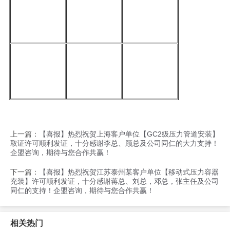
上一篇：
【喜报】热烈祝贺上海客户单位【GC2级压力管道安装】
取证许可顺利发证，十分感谢李总、顾总及公司同仁的大力支持！
企盟咨询，期待与您合作共赢！
下一篇：
【喜报】热烈祝贺江苏泰州某客户单位【移动式压力容器
充装】许可顺利发证，十分感谢蒋总、刘总，邓总，张主任及公司
同仁的支持！企盟咨询，期待与您合作共赢！
相关热门