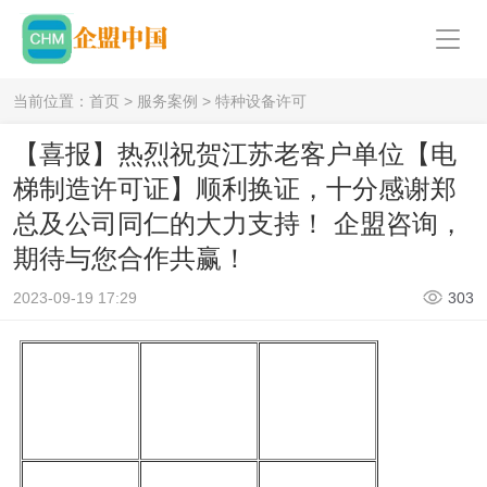
当前位置：
首页
>
服务案例
>
特种设备许可
【喜报】热烈祝贺江苏老客户单位【电
梯制造许可证】顺利换证，十分感谢郑
总及公司同仁的大力支持！ 企盟咨询，
期待与您合作共赢！
2023-09-19 17:29
303