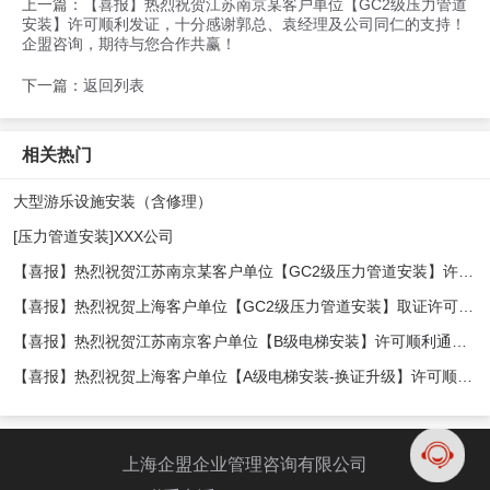
上一篇：
【喜报】热烈祝贺江苏南京某客户单位【GC2级压力管道
安装】许可顺利发证，十分感谢郭总、袁经理及公司同仁的支持！
企盟咨询，期待与您合作共赢！
下一篇：
返回列表
相关热门
大型游乐设施安装（含修理）
[压力管道安装]XXX公司
【喜报】热烈祝贺江苏南京某客户单位【GC2级压力管道安装】许可顺利发证，十分感谢郭总、袁经理及公司同仁的支持！ 企盟咨询，期待与您合作共赢！
【喜报】热烈祝贺上海客户单位【GC2级压力管道安装】取证许可顺利发证，十分感谢李总、顾总及公司同仁的大力支持！ 企盟咨询，期待与您合作共赢！
【喜报】热烈祝贺江苏南京客户单位【B级电梯安装】许可顺利通过审核发证感谢贾总以及公司同仁的大力支持！ 企盟咨询，期待与您合作共赢！
【喜报】热烈祝贺上海客户单位【A级电梯安装-换证升级】许可顺利通过审核发证感谢陈总以及公司同仁的大力支持！ 企盟咨询，期待与您合作共赢！
上海企盟企业管理咨询有限公司