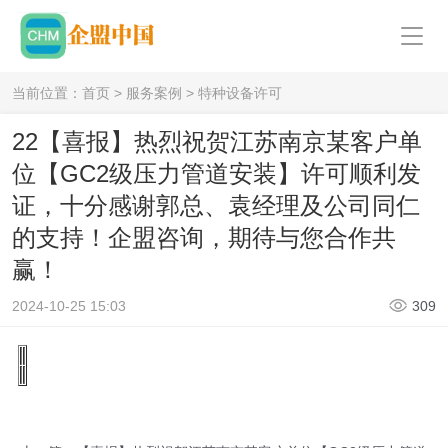
当前位置：
首页
>
服务案例
>
特种设备许可
22【喜报】热烈祝贺江苏南京某客户单
位【GC2级压力管道安装】许可顺利发
证，十分感谢郭总、袁经理及公司同仁
的支持！企盟咨询，期待与您合作共
赢！
2024-10-25 15:03
309