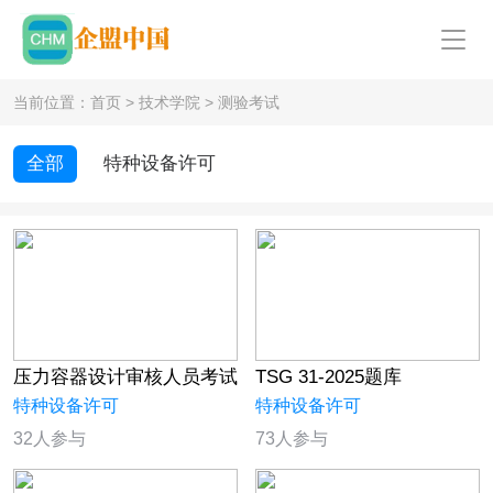
当前位置：
首页
>
技术学院
>
测验考试
全部
特种设备许可
压力容器设计审核人员考试
TSG 31-2025题库
特种设备许可
特种设备许可
32人参与
73人参与