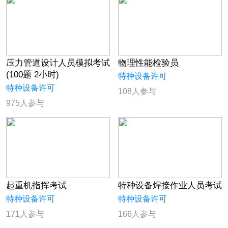
压力管道设计人员模拟考试
物理性能检验员
(100题 2小时)
特种设备许可
特种设备许可
108人参与
975人参与
起重机指挥考试
特种设备焊接作业人员考试
特种设备许可
特种设备许可
171人参与
166人参与