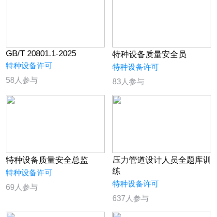
GB/T 20801.1-2025
特种设备质量安全员
特种设备许可
特种设备许可
58人参与
83人参与
特种设备质量安全总监
压力管道设计人员全题库训
练
特种设备许可
特种设备许可
69人参与
637人参与