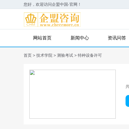
您好，欢迎访问企盟中国-官网！
网站首页
新闻中心
资讯问答
首页
>
技术学院
>
测验考试
>
特种设备许可