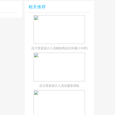
相关推荐
压力管道设计人员模拟考试(100题 2小时)
压力管道设计人员全题库训练