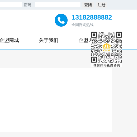
密码：
13182888882
全国咨询热线
企盟商城
关于我们
企盟内务