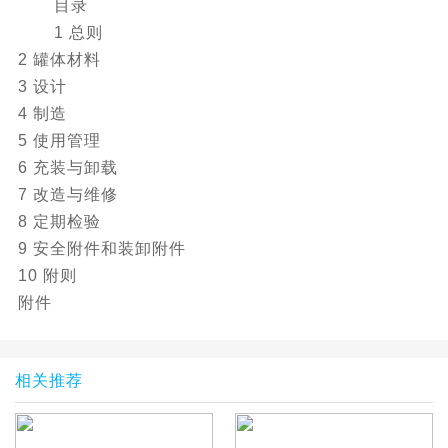
目录
1 总则
2 罐体材料
3 设计
4 制造
5 使用管理
6 充装与卸载
7 改造与维修
8 定期检验
9 安全附件和装卸附件
10 附则
附件
相关推荐