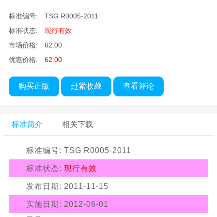
标准编号:
TSG R0005-2011
标准状态:
现行有效
市场价格:
62.00
优惠价格:
62.00
购买正版
赶紧收藏
查看评论
标准简介
相关下载
标准编号: TSG R0005-2011
标准状态:
现行有效
发布日期: 2011-11-15
实施日期:
2012-06-01