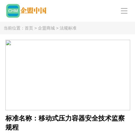
当前位置：
首页
>
企盟商城
>
法规标准
标准名称：移动式压力容器安全技术监察
规程