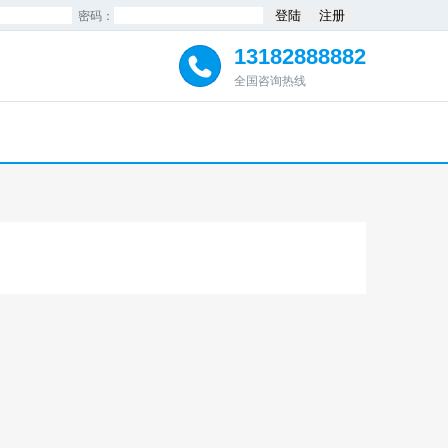
密码：
13182888882
全国咨询热线