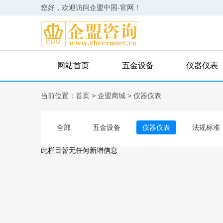
您好，欢迎访问企盟中国-官网！
网站首页
五金设备
仪器仪表
当前位置：
首页
>
企盟商城
>
仪器仪表
全部
五金设备
仪器仪表
法规标准
此栏目暂无任何新增信息