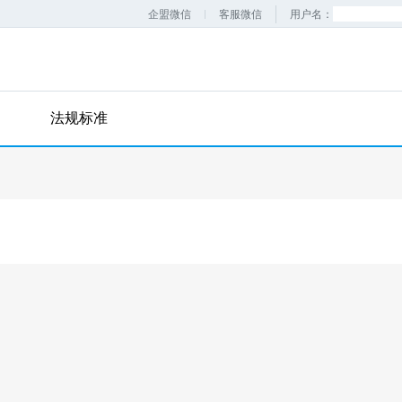
企盟微信
客服微信
用户名：
法规标准