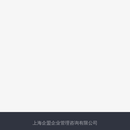
上海企盟企业管理咨询有限公司