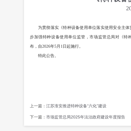
2
为贯彻落实《特种设备使用单位落实使用安全主体
步加强特种设备使用单位监管，市场监管总局对《特种设
布，自2026年5月1日起施行。
特此公告。
上一篇：
江苏淮安推进特种设备“六化”建设
下一篇：
市场监管总局2025年法治政府建设年度报告