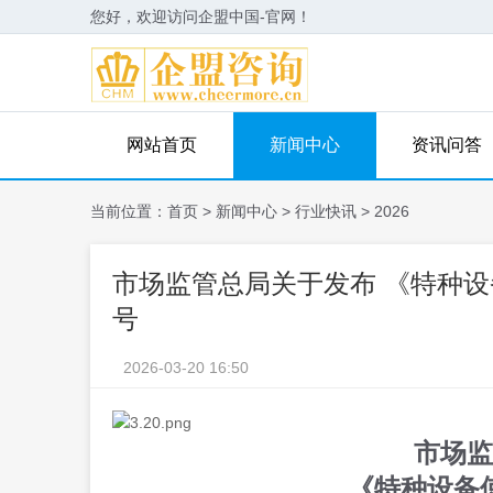
您好，欢迎访问企盟中国-官网！
网站首页
新闻中心
资讯问答
当前位置：
首页
>
新闻中心
>
行业快讯
>
2026
市场监管总局关于发布 《特种设备使用管理规则》的公告 2026年第6
号
2026-03-20 16:50
市场监
《特种设备