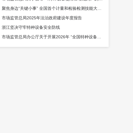
聚焦身边“关键小事” 全国首个计量和检验检测技能大赛启动
市场监管总局2025年法治政府建设年度报告
浙江坚决守牢特种设备安全防线
市场监管总局办公厅关于开展2026年 “全国特种设备安全日”活动的通知