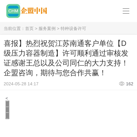
当前位置：
首页
>
服务案例
>
特种设备许可
喜报】热烈祝贺江苏南通客户单位【D
级压力容器制造】许可顺利通过审核发
证感谢王总以及公司同仁的大力支持！
企盟咨询，期待与您合作共赢！
2024-05-28 14:17
162
<