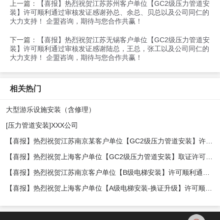
上一篇：
【喜报】热烈祝贺江苏苏州客户单位【GC2级压力管道安
装】许可顺利通过审核发证感谢孙总、余总、贝总以及公司同仁的
大力支持！ 企盟咨询，期待与您合作共赢！
下一篇：
【喜报】热烈祝贺江苏无锡客户单位【GC2级压力管道安
装】许可顺利通过审核发证感谢陆总，王总，张工以及公司同仁的
大力支持！ 企盟咨询，期待与您合作共赢！
相关热门
大型游乐设施安装（含修理）
[压力管道安装]XXX公司
【喜报】热烈祝贺江苏南京某客户单位【GC2级压力管道安装】许可顺利发证，十分感谢郭总、袁经理及公司同仁的支持！ 企盟咨询，期待与您合作共赢！
【喜报】热烈祝贺上海客户单位【GC2级压力管道安装】取证许可顺利发证，十分感谢李总、顾总及公司同仁的大力支持！ 企盟咨询，期待与您合作共赢！
【喜报】热烈祝贺江苏南京客户单位【B级电梯安装】许可顺利通过审核发证感谢贾总以及公司同仁的大力支持！ 企盟咨询，期待与您合作共赢！
【喜报】热烈祝贺上海客户单位【A级电梯安装-换证升级】许可顺利通过审核发证感谢陈总以及公司同仁的大力支持！ 企盟咨询，期待与您合作共赢！