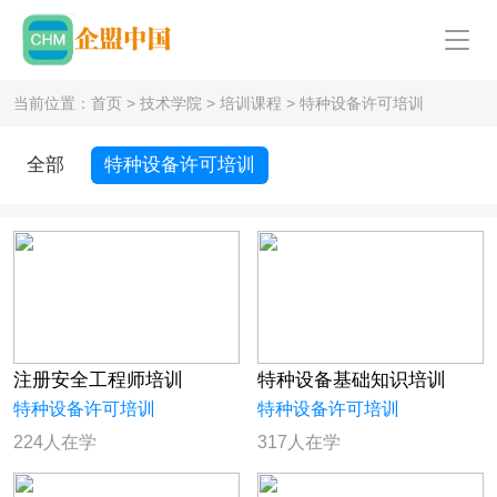
当前位置：
首页
>
技术学院
>
培训课程
>
特种设备许可培训
全部
特种设备许可培训
注册安全工程师培训
特种设备基础知识培训
特种设备许可培训
特种设备许可培训
224人在学
317人在学