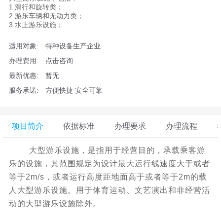
1.滑行和旋转类；
2.游乐车辆和无动力类；
3.水上游乐设施；
适用对象:
特种设备生产企业
办理费用:
点击咨询
最新优惠:
暂无
服务承诺:
方便快捷 安全可靠
项目简介
依据标准
办理要求
办理流程
大型游乐设施，是指用于经营目的，承载乘客游
乐的设施，其范围规定为设计最大运行线速度大于或者
等于2m/s，或者运行高度距地面高于或者等于2m的载
人大型游乐设施。用于体育运动、文艺演出和非经营活
动的大型游乐设施除外。