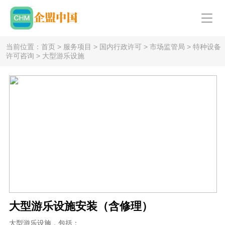
当前位置：
首页
>
服务项目
>
国内行政许可
>
市场监管局
>
特种设备
许可咨询
>
大型游乐设施
大型游乐设施安装（含修理）
大型游乐设施，包括：