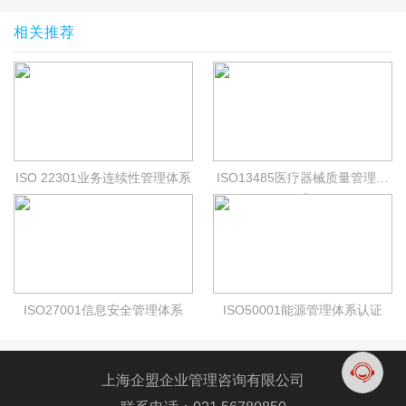
相关推荐
ISO 22301业务连续性管理体系
ISO13485医疗器械质量管理体
系
ISO27001信息安全管理体系
ISO50001能源管理体系认证
上海企盟企业管理咨询有限公司