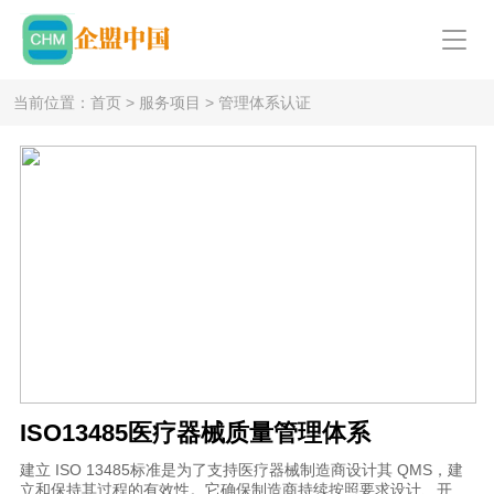
当前位置：
首页
>
服务项目
>
管理体系认证
ISO13485医疗器械质量管理体系
建立 ISO 13485标准是为了支持医疗器械制造商设计其 QMS，建
立和保持其过程的有效性。它确保制造商持续按照要求设计、开