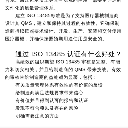
合规。因此它本质上更具有法规的性质，需要更详尽的
文件化的质量管理体系。
建立 ISO 13485标准是为了支持医疗器械制造商
设计其 QMS，建立和保持其过程的有效性。它确保制
造商持续按照要求设计、开发、生产、安装和交付使用
医疗器械，并确保按照预期用途使用是安全的。
通过 ISO 13485 认证有什么好处？
高绩效的组织期望 ISO 13485 审核是完整、有能
力和切实相关，并且给制造商的 QMS 带来挑战。有效
的审核带给制造商的益处颇为显著，包括：
有关质量管理体系有效性的有价值的反馈
给制造商满足法规要求带来信心
有价值并且得到认可的报告和认证
发现不符合项以及存在的风险
明确需要注意的方面