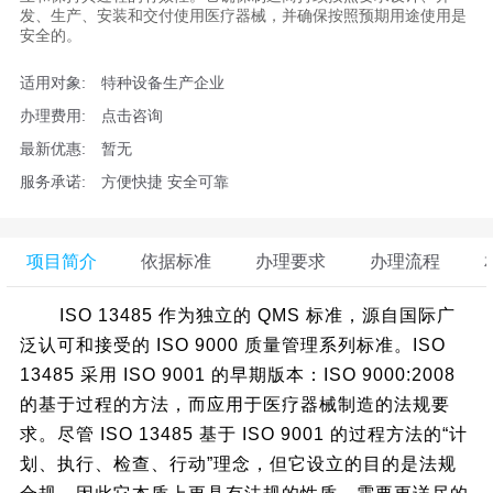
发、生产、安装和交付使用医疗器械，并确保按照预期用途使用是
安全的。
适用对象:
特种设备生产企业
办理费用:
点击咨询
最新优惠:
暂无
服务承诺:
方便快捷 安全可靠
项目简介
依据标准
办理要求
办理流程
ISO 13485 作为独立的 QMS 标准，源自国际广
泛认可和接受的 ISO 9000 质量管理系列标准。ISO
13485 采用 ISO 9001 的早期版本：ISO 9000:2008
的基于过程的方法，而应用于医疗器械制造的法规要
求。尽管 ISO 13485 基于 ISO 9001 的过程方法的“计
划、执行、检查、行动”理念，但它设立的目的是法规