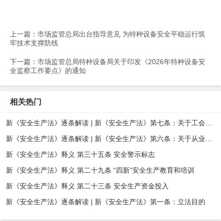
上一篇：
市场监管总局出台指导意见 为特种设备安全平稳运行筑
牢技术支撑防线
下一篇：
市场监管总局特种设备局关于印发《2026年特种设备安
全监察工作要点》的通知
相关热门
新《安全生产法》逐条解读 | 新《安全生产法》第七条：关于工会在安全生产方面职责的规定
新《安全生产法》逐条解读 | 新《安全生产法》第六条：关于从业人员安全生产方面权利义务的规定
新《安全生产法》释义 第三十五条 安全警示标志
新《安全生产法》释义 第二十九条 “四新”安全生产教育和培训
新《安全生产法》释义 第二十三条 安全生产资金投入
新《安全生产法》逐条解读 | 新《安全生产法》第一条：立法目的